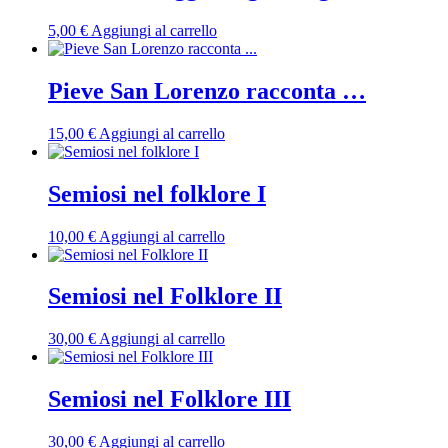
5,00
€
Aggiungi al carrello
Pieve San Lorenzo racconta …
15,00
€
Aggiungi al carrello
Semiosi nel folklore I
10,00
€
Aggiungi al carrello
Semiosi nel Folklore II
30,00
€
Aggiungi al carrello
Semiosi nel Folklore III
30,00
€
Aggiungi al carrello